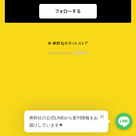
フォローする
© 寿郎社のネットストア
Powered by