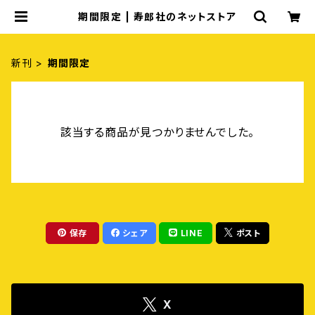
期間限定 | 寿郎社のネットストア
新刊
期間限定
該当する商品が見つかりませんでした。
保存
シェア
LINE
ポスト
X