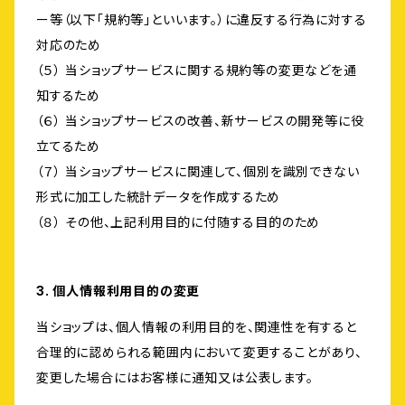
ー等（以下「規約等」といいます。）に違反する行為に対する
対応のため
（５） 当ショップサービスに関する規約等の変更などを通
知するため
（６） 当ショップサービスの改善、新サービスの開発等に役
立てるため
（７） 当ショップサービスに関連して、個別を識別できない
形式に加工した統計データを作成するため
（８） その他、上記利用目的に付随する目的のため
3. 個人情報利用目的の変更
当ショップは、個人情報の利用目的を、関連性を有すると
合理的に認められる範囲内において変更することがあり、
変更した場合にはお客様に通知又は公表します。