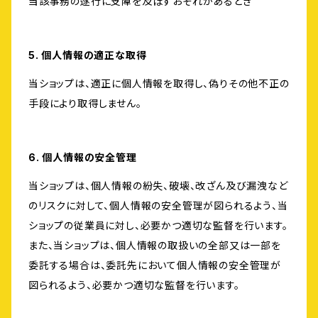
当該事務の遂行に支障を及ぼすおそれがあるとき
5. 個人情報の適正な取得
当ショップは、適正に個人情報を取得し、偽りその他不正の
手段により取得しません。
6. 個人情報の安全管理
当ショップは、個人情報の紛失、破壊、改ざん及び漏洩など
のリスクに対して、個人情報の安全管理が図られるよう、当
ショップの従業員に対し、必要かつ適切な監督を行います。
また、当ショップは、個人情報の取扱いの全部又は一部を
委託する場合は、委託先において個人情報の安全管理が
図られるよう、必要かつ適切な監督を行います。