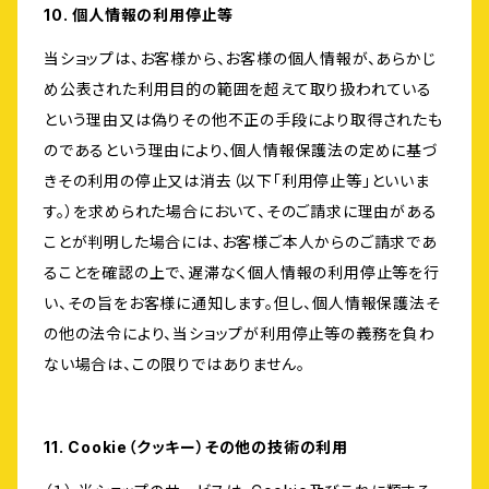
10. 個人情報の利用停止等
当ショップは、お客様から、お客様の個人情報が、あらかじ
め公表された利用目的の範囲を超えて取り扱われている
という理由又は偽りその他不正の手段により取得されたも
のであるという理由により、個人情報保護法の定めに基づ
きその利用の停止又は消去（以下「利用停止等」といいま
す。）を求められた場合において、そのご請求に理由がある
ことが判明した場合には、お客様ご本人からのご請求であ
ることを確認の上で、遅滞なく個人情報の利用停止等を行
い、その旨をお客様に通知します。但し、個人情報保護法そ
の他の法令により、当ショップが利用停止等の義務を負わ
ない場合は、この限りではありません。
11. Cookie（クッキー）その他の技術の利用