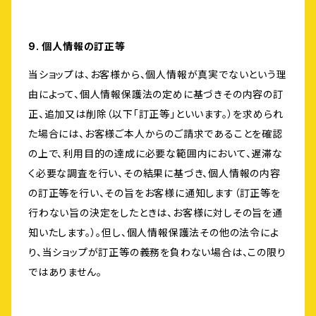
9. 個人情報の訂正等
当ショップは、お客様から、個人情報が真実でないという理
由によって、個人情報保護法の定めに基づきその内容の訂
正、追加又は削除（以下「訂正等」といいます。）を求められ
た場合には、お客様ご本人からのご請求であることを確認
の上で、利用目的の達成に必要な範囲内において、遅滞な
く必要な調査を行い、その結果に基づき、個人情報の内容
の訂正等を行い、その旨をお客様に通知します（訂正等を
行わない旨の決定をしたときは、お客様に対しその旨を通
知いたします。）。但し、個人情報保護法その他の法令によ
り、当ショップが訂正等の義務を負わない場合は、この限り
ではありません。