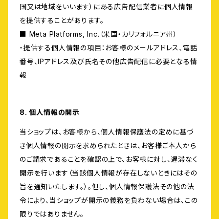
国又は地域をいいます）にある広告配信業者に個人情報
を提供することがあります。
■ Meta Platforms, Inc.（米国・カリフォルニア州）
・提供する個人情報の項目：お客様のメールアドレス、電話
番号、IPアドレス及び氏名その他広告配信に必要となる情
報
8. 個人情報の開示
当ショップは、お客様から、個人情報保護法の定めに基づ
き個人情報の開示を求められたときは、お客様ご本人から
のご請求であることを確認の上で、お客様に対し、遅滞なく
開示を行います（当該個人情報が存在しないときにはその
旨を通知いたします。）。但し、個人情報保護法その他の法
令により、当ショップが開示の義務を負わない場合は、この
限りではありません。