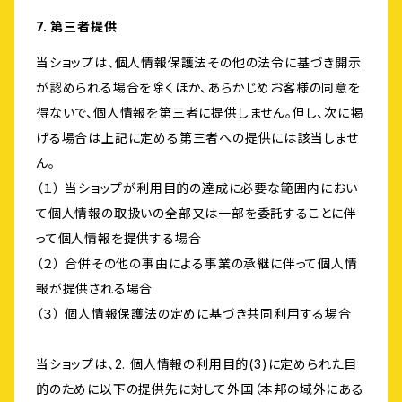
7. 第三者提供
当ショップは、個人情報保護法その他の法令に基づき開示
が認められる場合を除くほか、あらかじめお客様の同意を
得ないで、個人情報を第三者に提供しません。但し、次に掲
げる場合は上記に定める第三者への提供には該当しませ
ん。
（１） 当ショップが利用目的の達成に必要な範囲内におい
て個人情報の取扱いの全部又は一部を委託することに伴
って個人情報を提供する場合
（２） 合併その他の事由による事業の承継に伴って個人情
報が提供される場合
（３） 個人情報保護法の定めに基づき共同利用する場合
当ショップは、2. 個人情報の利用目的(3)に定められた目
的のために以下の提供先に対して外国（本邦の域外にある