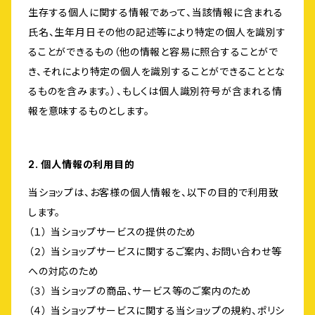
生存する個人に関する情報であって、当該情報に含まれる
氏名、生年月日その他の記述等により特定の個人を識別す
ることができるもの（他の情報と容易に照合することがで
き、それにより特定の個人を識別することができることとな
るものを含みます。）、もしくは個人識別符号が含まれる情
報を意味するものとします。
2. 個人情報の利用目的
当ショップは、お客様の個人情報を、以下の目的で利用致
します。
（１） 当ショップサービスの提供のため
（２） 当ショップサービスに関するご案内、お問い合わせ等
への対応のため
（３） 当ショップの商品、サービス等のご案内のため
（４） 当ショップサービスに関する当ショップの規約、ポリシ