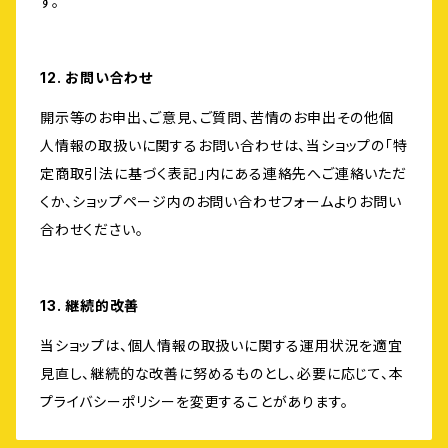
す。
12. お問い合わせ
開示等のお申出、ご意見、ご質問、苦情のお申出その他個
人情報の取扱いに関するお問い合わせは、当ショップの「特
定商取引法に基づく表記」内にある連絡先へご連絡いただ
くか、ショップページ内のお問い合わせフォームよりお問い
合わせください。
13. 継続的改善
当ショップは、個人情報の取扱いに関する運用状況を適宜
見直し、継続的な改善に努めるものとし、必要に応じて、本
プライバシーポリシーを変更することがあります。