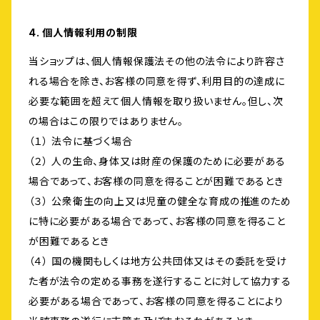
4. 個人情報利用の制限
当ショップは、個人情報保護法その他の法令により許容さ
れる場合を除き、お客様の同意を得ず、利用目的の達成に
必要な範囲を超えて個人情報を取り扱いません。但し、次
の場合はこの限りではありません。
（１） 法令に基づく場合
（２） 人の生命、身体又は財産の保護のために必要がある
場合であって、お客様の同意を得ることが困難であるとき
（３） 公衆衛生の向上又は児童の健全な育成の推進のため
に特に必要がある場合であって、お客様の同意を得ること
が困難であるとき
（４） 国の機関もしくは地方公共団体又はその委託を受け
た者が法令の定める事務を遂行することに対して協力する
必要がある場合であって、お客様の同意を得ることにより