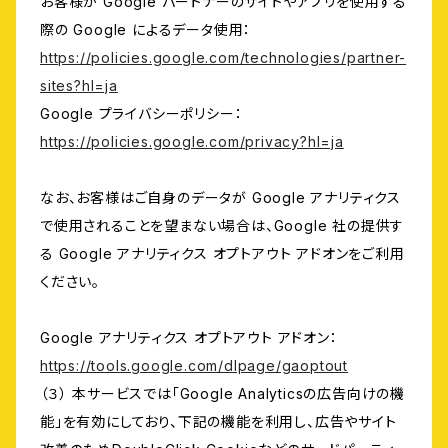
お客様が Google パートナーのサイトやアプリを使用する
際の Google によるデータ使用：
https://policies.google.com/technologies/partner-
sites?hl=ja
Google プライバシーポリシー：
https://policies.google.com/privacy?hl=ja
なお、お客様はご自身のデータが Google アナリティクス
で使用されることを望まない場合は、Google 社の提供す
る Google アナリティクス オプトアウト アドオンをご利用
ください。
Google アナリティクス オプトアウト アドオン：
https://tools.google.com/dlpage/gaoptout
（３） 本サービスでは「Google Analyticsの広告向けの機
能」を有効にしており、下記の機能を利用し、広告やサイト