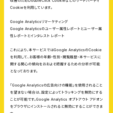
改善のためDoubleClick Cookieなどのサードパーティ
Cookieを利用しています。
Google Analyticsリマーケティング
Google Analyticsのユーザー属性レポートとユーザー属
性レポートとインタレスト レポート
これにより、本サービスではGoogle AnalyticsのCookie
を利用して、お客様の年齢・性別・閲覧履歴・本サービスに
関する関心の傾向をおおよそ把握するための分析が可能
となっております。
「Google Analyticsの広告向けの機能」を使用されること
を望まない場合は、設定によってトラッキングを無効にする
ことが可能です。Google Analytics オプトアウト アドオン
をブラウザにインストールされると無効にすることができま