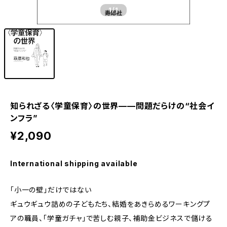
1
/1
知られざる〈学童保育〉の世界——問題だらけの“社会イ
ンフラ”
¥2,090
International shipping available
「小一の壁」だけではない
ギュウギュウ詰めの子どもたち、結婚をあきらめるワーキングプ
アの職員、「学童ガチャ」で苦しむ親子、補助金ビジネスで儲ける