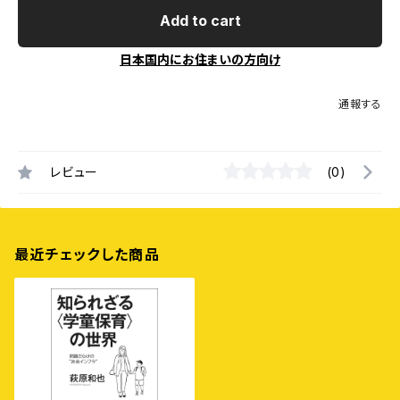
Add to cart
日本国内にお住まいの方向け
通報する
レビュー
(0)
最近チェックした商品