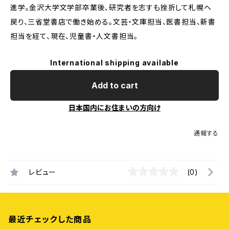
進学。金沢大学文学部卒業後、研究者を志すも挫折して札幌へ
戻り、三省堂書店で働き始める。文芸・文庫担当、医書担当、新書
担当を経て、現在、児童書・人文書担当。
International shipping available
Add to cart
日本国内にお住まいの方向け
通報する
レビュー
(0)
最近チェックした商品