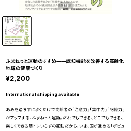
1
/1
ふまねっと運動のすすめ——認知機能を改善する高齢化
地域の健康づくり
¥2,200
International shipping available
あみを踏まずに歩くだけで高齢者の「注意力」「集中力」「記憶力」
がアップする、ふまねっと運動。だれでもできる、どこでもできる、
楽しくできる筋トレいらずの運動だから、いま、国が進める「ポピュ