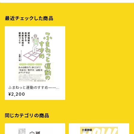
最近チェックした商品
ふまねっと運動のすすめ——認
知機能を改善する高齢化地域の
¥2,200
健康づくり
同じカテゴリの商品