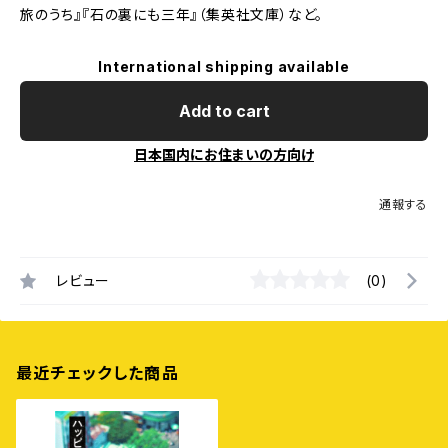
旅のうち』『石の裏にも三年』（集英社文庫）など。
International shipping available
Add to cart
日本国内にお住まいの方向け
通報する
レビュー
(0)
最近チェックした商品