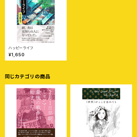
ハッピーライフ
¥1,650
同じカテゴリの商品