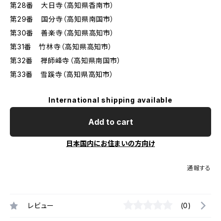
第28番 大日寺（高知県香南市）
第29番 国分寺（高知県南国市）
第30番 善楽寺（高知県高知市）
第31番 竹林寺（高知県高知市）
第32番 禅師峰寺（高知県南国市）
第33番 雪蹊寺（高知県高知市）
International shipping available
Add to cart
日本国内にお住まいの方向け
通報する
レビュー
(0)