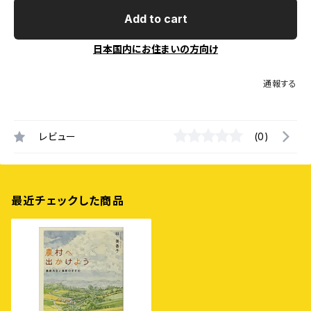
Add to cart
日本国内にお住まいの方向け
通報する
レビュー
(0)
最近チェックした商品