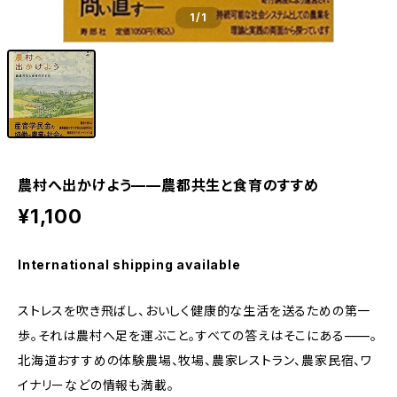
1
/1
農村へ出かけよう——農都共生と食育のすすめ
¥1,100
International shipping available
ストレスを吹き飛ばし、おいしく健康的な生活を送るための第一
歩。それは農村へ足を運ぶこと。すべての答えはそこにある——。
北海道おすすめの体験農場、牧場、農家レストラン、農家民宿、ワ
イナリーなどの情報も満載。