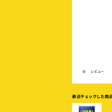
レビュー
最近チェックした商