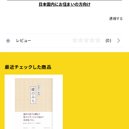
日本国内にお住まいの方向け
通報する
レビュー
(0)
最近チェックした商品