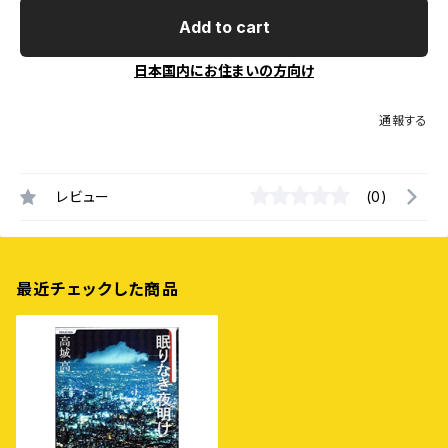
Add to cart
日本国内にお住まいの方向け
通報する
レビュー
(0)
最近チェックした商品