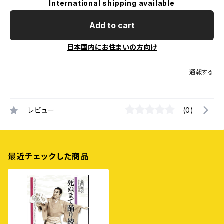
International shipping available
Add to cart
日本国内にお住まいの方向け
通報する
レビュー
(0)
最近チェックした商品