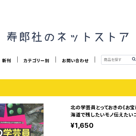
新刊
カテゴリー別
お問い合わせ
北の学芸員とっておきの《お宝
海道で残したいモノ伝えたい
¥1,650