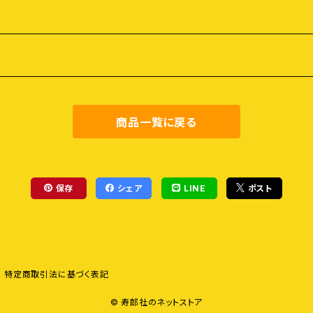
商品一覧に戻る
保存
シェア
LINE
ポスト
特定商取引法に基づく表記
© 寿郎社のネットストア