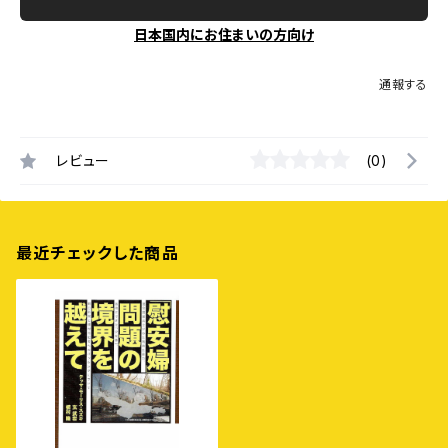
日本国内にお住まいの方向け
通報する
レビュー
(0)
最近チェックした商品