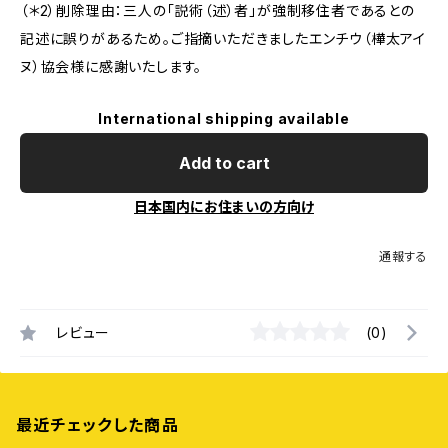
（＊2）削除理由：三人の「説術（述）者」が強制移住者であるとの
記述に誤りがあるため。ご指摘いただきましたエンチウ（樺太アイ
ヌ）協会様に感謝いたします。
International shipping available
Add to cart
日本国内にお住まいの方向け
通報する
レビュー
(0)
最近チェックした商品