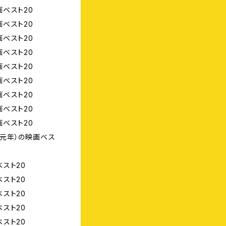
ベスト20
ベスト20
ベスト20
ベスト20
ベスト20
ベスト20
ベスト20
ベスト20
ベスト20
元年）の映画ベス
スト20
スト20
スト20
スト20
スト20