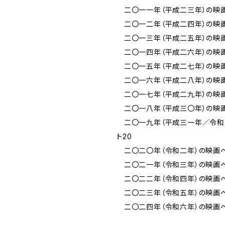
二〇一一年（平成二三年）の映画
二〇一二年（平成二四年）の映画
二〇一三年（平成二五年）の映画
二〇一四年（平成二六年）の映画
二〇一五年（平成二七年）の映画
二〇一六年（平成二八年）の映画
二〇一七年（平成二九年）の映画
二〇一八年（平成三〇年）の映画
二〇一九年（平成三一年／令和
ト20
二〇二〇年（令和二年）の映画ベ
二〇二一年（令和三年）の映画ベ
二〇二二年（令和四年）の映画ベ
二〇二三年（令和五年）の映画ベ
二〇二四年（令和六年）の映画ベ