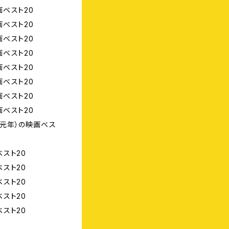
ベスト20
ベスト20
ベスト20
ベスト20
ベスト20
ベスト20
ベスト20
ベスト20
元年）の映画ベス
スト20
スト20
スト20
スト20
スト20