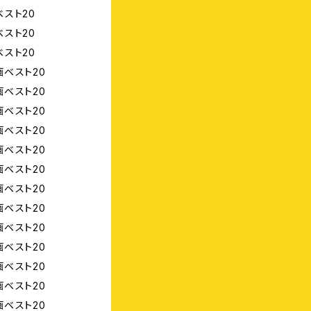
スト20
スト20
スト20
ベスト20
ベスト20
ベスト20
ベスト20
ベスト20
ベスト20
ベスト20
ベスト20
ベスト20
ベスト20
ベスト20
ベスト20
ベスト20