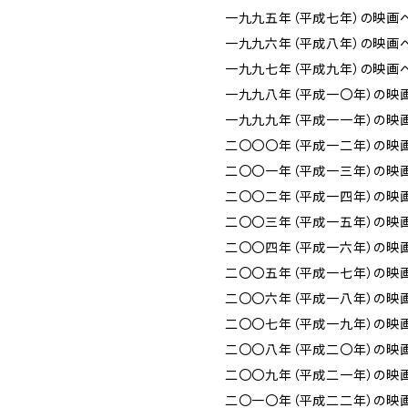
一九九五年（平成七年）の映画ベ
一九九六年（平成八年）の映画ベ
一九九七年（平成九年）の映画ベ
一九九八年（平成一〇年）の映画
一九九九年（平成一一年）の映画
二〇〇〇年（平成一二年）の映画
二〇〇一年（平成一三年）の映画
二〇〇二年（平成一四年）の映画
二〇〇三年（平成一五年）の映画
二〇〇四年（平成一六年）の映画
二〇〇五年（平成一七年）の映画
二〇〇六年（平成一八年）の映画
二〇〇七年（平成一九年）の映画
二〇〇八年（平成二〇年）の映画
二〇〇九年（平成二一年）の映画
二〇一〇年（平成二二年）の映画