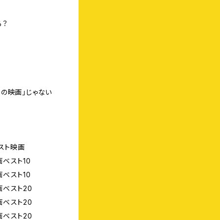
る？
の映画」じゃない
スト映画
ベスト10
ベスト10
ベスト20
ベスト20
ベスト20