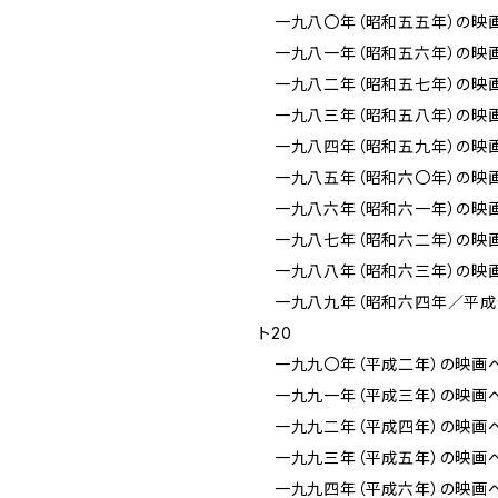
一九八〇年（昭和五五年）の映画
一九八一年（昭和五六年）の映画
一九八二年（昭和五七年）の映画
一九八三年（昭和五八年）の映画
一九八四年（昭和五九年）の映画
一九八五年（昭和六〇年）の映画
一九八六年（昭和六一年）の映画
一九八七年（昭和六二年）の映画
一九八八年（昭和六三年）の映画
一九八九年（昭和六四年／平成
ト20
一九九〇年（平成二年）の映画ベ
一九九一年（平成三年）の映画ベ
一九九二年（平成四年）の映画ベ
一九九三年（平成五年）の映画ベ
一九九四年（平成六年）の映画ベ